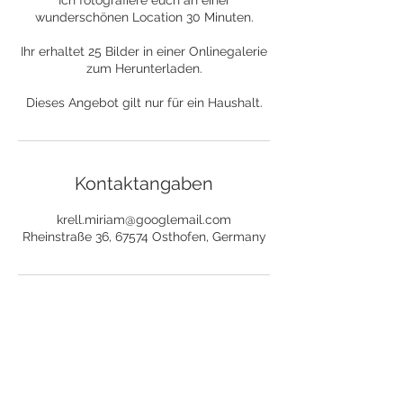
wunderschönen Location 30 Minuten.
Ihr erhaltet 25 Bilder in einer Onlinegalerie
zum Herunterladen.
Dieses Angebot gilt nur für ein Haushalt.
Kontaktangaben
krell.miriam@googlemail.com
Rheinstraße 36, 67574 Osthofen, Germany